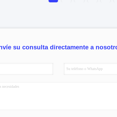
nvíe su consulta directamente a nosotr