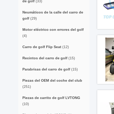
de golf
(33)
Neumáticos de la calle del carro de
golf
(29)
Motor eléctrico con errores del golf
(4)
Carro de golf Flip Seat
(12)
Recintos del carro de golf
(15)
Parabrisas del carro de golf
(15)
Piezas del OEM del coche del club
(251)
Piezas de carrito de golf LVTONG
(10)