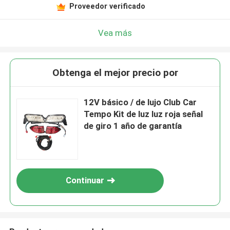
Proveedor verificado
Vea más
Obtenga el mejor precio por
12V básico / de lujo Club Car
Tempo Kit de luz luz roja señal
de giro 1 año de garantía
Continuar