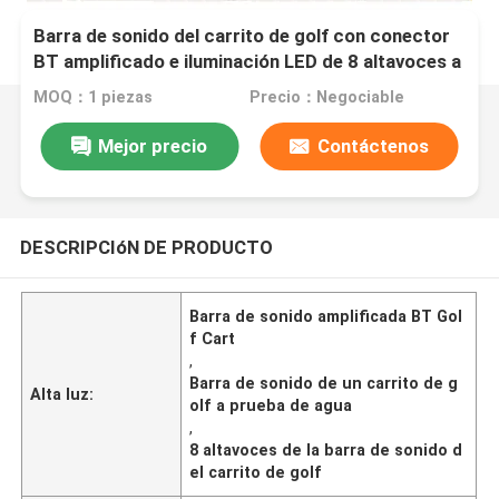
Barra de sonido del carrito de golf con conector
BT amplificado e iluminación LED de 8 altavoces a
prueba de agua
MOQ：1 piezas
Precio：Negociable
Mejor precio
Contáctenos
DESCRIPCIóN DE PRODUCTO
Barra de sonido amplificada BT Gol
f Cart
,
Barra de sonido de un carrito de g
Alta luz:
olf a prueba de agua
,
8 altavoces de la barra de sonido d
el carrito de golf