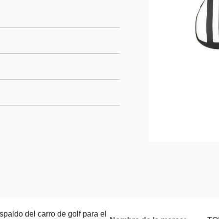
paldo del carro de golf para el