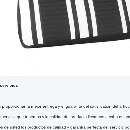
servicios
proporcionar la mejor entrega y el guarante del satisfication del artíc
 servicio que tenemos y la calidad del producto llevamos a cabo esta
 de usted los productos de calidad y garantía perfecta del servicio po