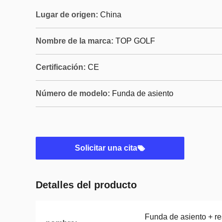
Lugar de origen:
China
Nombre de la marca:
TOP GOLF
Certificación:
CE
Número de modelo:
Funda de asiento
Solicitar una cita
Detalles del producto
Funda de asiento + res