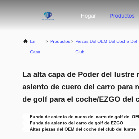
Hogar
Productos
En
>
Productos
>
Piezas Del OEM Del Coche Del
Casa
Club
La alta capa de Poder del lustre 
asiento de cuero del carro para r
de golf para el coche/EZGO del 
Funda de asiento de cuero del carro de golf del O
Funda de asiento del carro de golf de EZGO
Altas piezas del OEM del coche del club del lustre