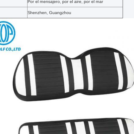
Por el mensajero, por el aire, por el mar
Shenzhen, Guangzhou