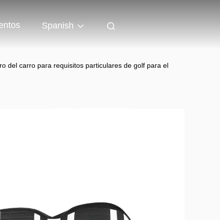
entos
Spanish
o del carro para requisitos particulares de golf para el