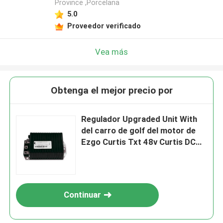
Province ,Porcelana
5.0
Proveedor verificado
Vea más
Obtenga el mejor precio por
Regulador Upgraded Unit With
del carro de golf del motor de
Ezgo Curtis Txt 48v Curtis DC
garantía de 1 año
Continuar