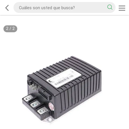
2
/
2