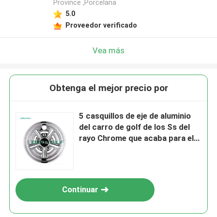
Province ,Porcelana
5.0
Proveedor verificado
Vea más
Obtenga el mejor precio por
5 casquillos de eje de aluminio
del carro de golf de los Ss del
rayo Chrome que acaba para el
coche del club
Continuar